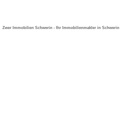
Zwer Immobilien Schwerin - Ihr Immobilienmakler in Schwerin