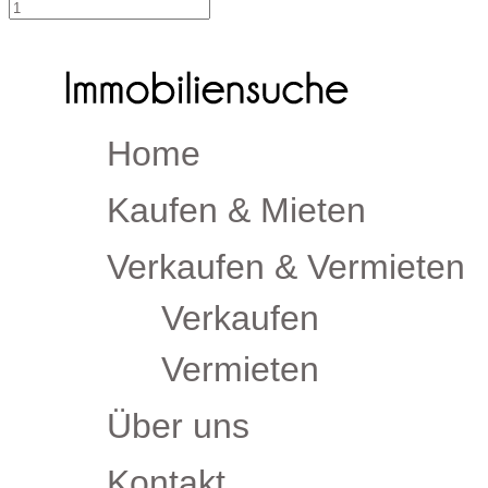
Home
Kaufen & Mieten
Verkaufen & Vermieten
Verkaufen
Vermieten
Über uns
Kontakt