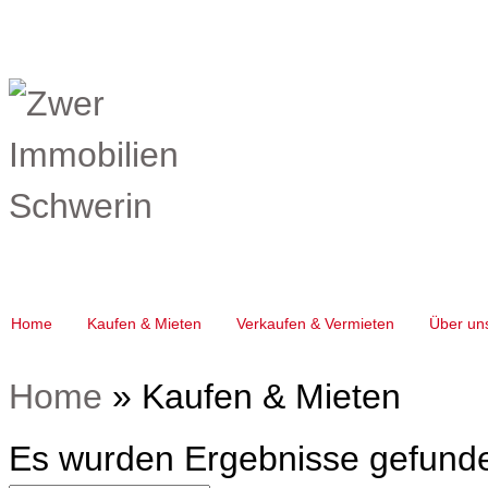
Home
Kaufen & Mieten
Verkaufen & Vermieten
Über un
Home
»
Kaufen & Mieten
Es wurden Ergebnisse gefund